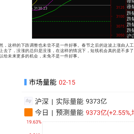
然，这样的下跌调整也未尝不是一件好事。春节之后的这波上涨由人工
上去了，没涨的总归是没涨，在这样的情况下，短线机会真的是不多了
以给未来更多的机会，未免不是一件好事。