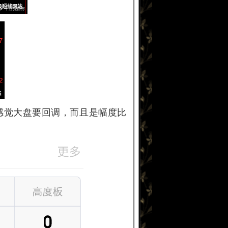
感觉大盘要回调，而且是幅度比