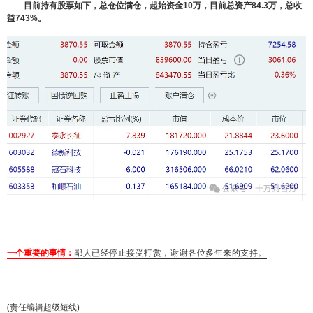
目前持有股票如下，总仓位满仓，起始资金10万，目前总资产84.3万，总收
益743%。
一个重要的事情：
鄙人已经停止接受打赏，谢谢各位多年来的支持。
(责任编辑超级短线)