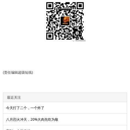
(责任编辑超级短线)
最近关注
今天打了二个，一个炸了
八月烈火冲天，20%大肉先吃为敬