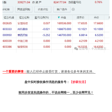
一个重要的事情：
鄙人已经停止接受打赏，谢谢各位多年来的支持。
盘中实时接收操作消息的服务号：
【炒家生活】
敢同步发送实战操作的，不说全网唯一，至少全网罕见！