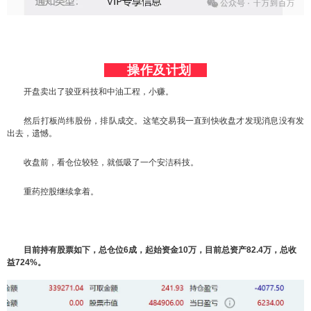
操作及计划
开盘卖出了骏亚科技和中油工程，小赚。
然后打板尚纬股份，排队成交。这笔交易我一直到快收盘才发现消息没有发
出去，遗憾。
收盘前，看仓位较轻，就低吸了一个安洁科技。
重药控股继续拿着。
目前持有股票如下，总仓位6成，起始资金10万，目前总资产82.4万，总收
益724%。