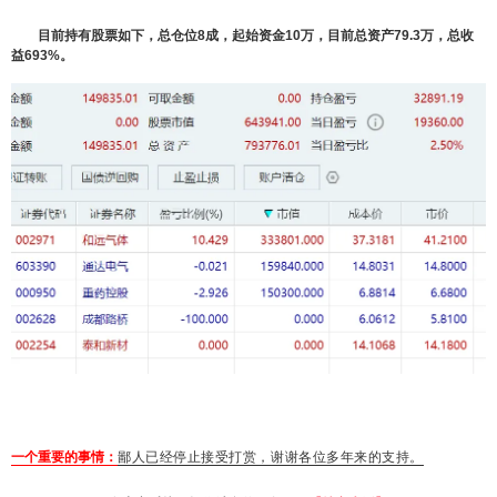
目前持有股票如下，总仓位8成，起始资金10万，目前总资产79.3万，总收
益693%。
一个重要的事情：
鄙人已经停止接受打赏，谢谢各位多年来的支持。