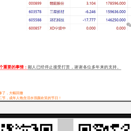
个重要的事情：
鄙人已经停止接受打赏，谢谢各位多年来的支持。
惨了，大幅回撤
二节，成年人饱含泪水强颜欢笑的节日！