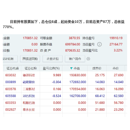
目前持有股票如下，总仓位8成，起始资金10万，目前总资产87万，总收益
770%。